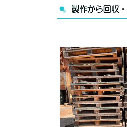
製作から回収