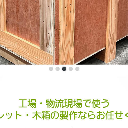
工場・物流現場で使う
レット・木箱の製作ならお任せ