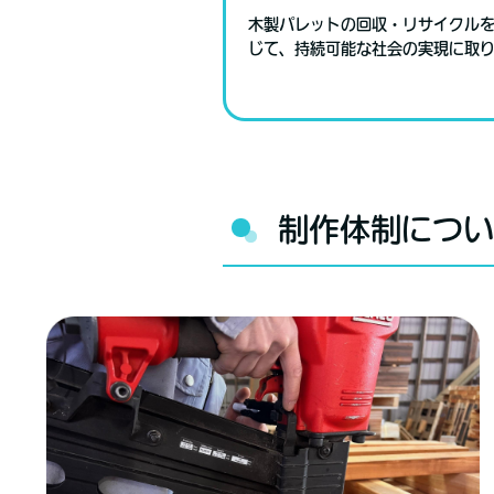
木製パレットの回収・リサイクル
じて、持続可能な社会の実現に取
制作体制につ