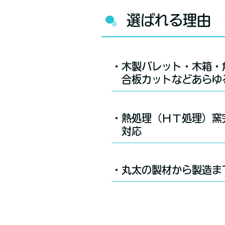
選ばれる理由
・木製パレット・木箱・
合板カットなどあらゆ
・熱処理（ＨＴ処理）窯
対応
・丸太の製材から製造ま