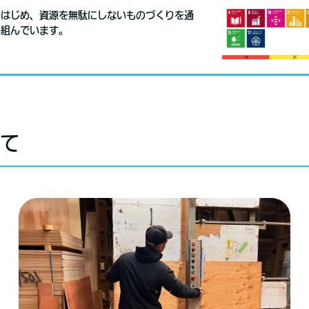
をはじめ、資源を無駄にしないものづくりを通
り組んでいます。
いて