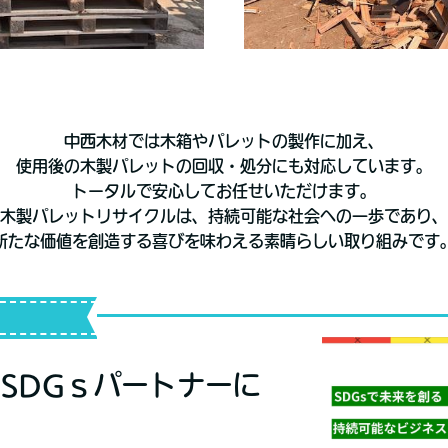
中西木材では木箱やパレットの製作に加え、
使用後の木製パレットの回収・処分にも対応しています。
トータルで安心してお任せいただけます。
木製パレットリサイクルは、持続可能な社会への一歩であり、
新たな価値を創造する喜びを味わえる素晴らしい取り組みです
SDGｓパートナーに