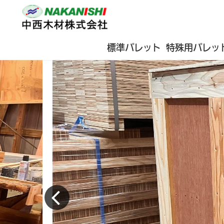
標準パレット
特殊用パレッ