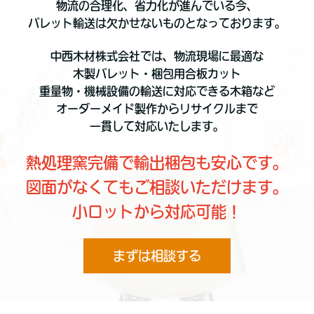
物流の合理化、省力化が進んでいる今、
パレット輸送は欠かせないものとなっております。
中西木材株式会社では、物流現場に最適な
木製パレット・梱包用合板カット
重量物・機械設備の輸送に対応できる木箱など
オーダーメイド製作からリサイクルまで
一貫して対応いたします。
熱処理窯完備で輸出梱包も安心です。
図面がなくてもご相談いただけます。
小ロットから対応可能！
まずは相談する