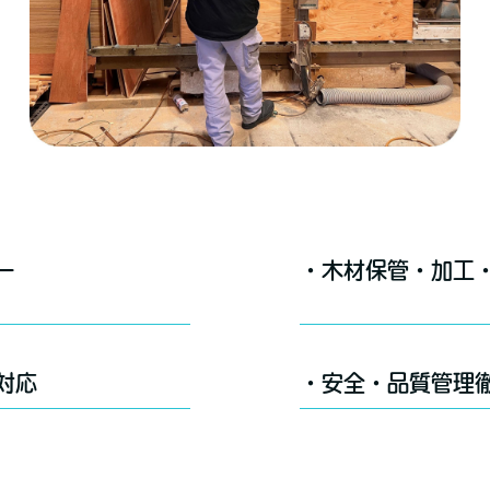
ー
・木材保管・加工
対応
・安全・品質管理