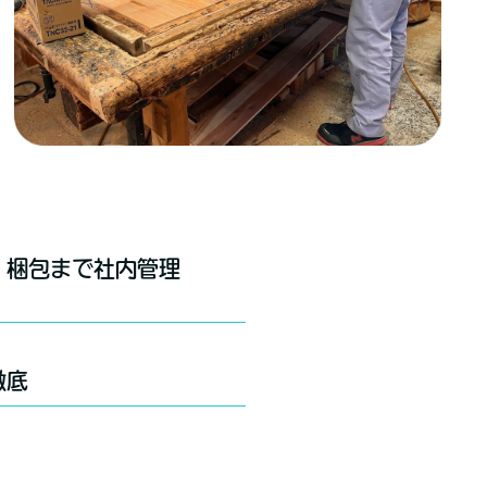
・梱包まで社内管理
徹底