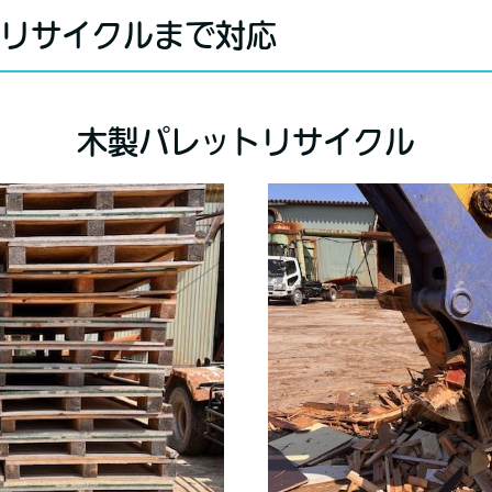
・リサイクルまで対応
木製パレットリサイクル