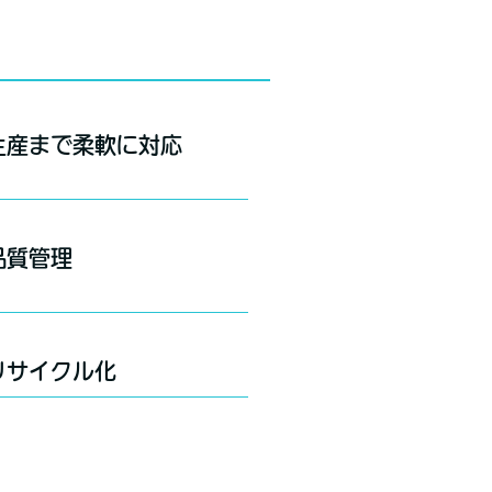
生産まで柔軟に対応
品質管理
リサイクル化