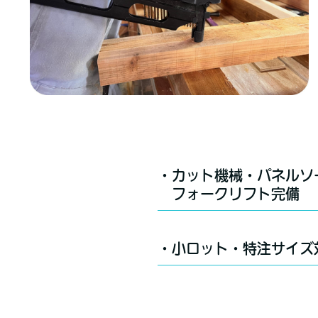
・カット機械・パネルソ
フォークリフト完備
・小ロット・特注サイズ